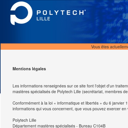
Vous êtes actuelle
Mentions légales
Les informations renseignées sur ce site font l'objet d'un trait
mastères spécialisés de Polytech Lille (secrétariat, membres d
Conformément à la loi « informatique et libertés » du 6 janvier 1
informations qui vous concernent, que vous pouvez exercer en 
Polytech Lille
Département mastères spécialisés - Bureau C104B