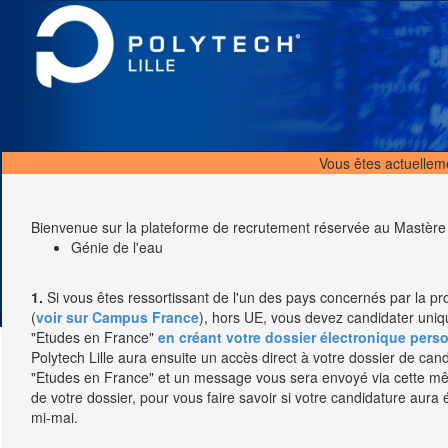
Vous êtes actuelle
Bienvenue sur la plateforme de recrutement réservée au Mastère sp
Génie de l'eau
1.
Si vous êtes ressortissant de l'un des pays concernés par la p
(
voir sur Campus France
), hors UE, vous devez candidater uniq
"Etudes en France"
en créant votre dossier électronique pers
Polytech Lille aura ensuite un accès direct à votre dossier de can
"Etudes en France" et un message vous sera envoyé via cette 
de votre dossier, pour vous faire savoir si votre candidature aura
mi-mai.