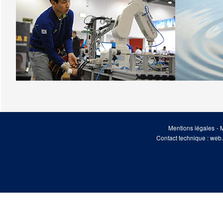
Mentions légales
-
M
Contact technique : web.m